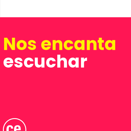
Nos encanta
escuchar