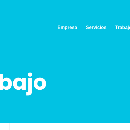
Empresa
Servicios
Trabaj
abajo