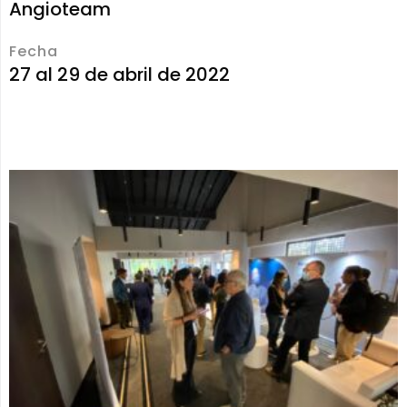
Angioteam
Fecha
27 al 29 de abril de 2022