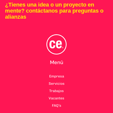
¿Tienes una idea o un proyecto en
mente? contáctanos para preguntas o
alianzas
Menú
Empresa
Servicios
Trabajos
Vacantes
FAQ’s