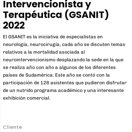
Intervencionista y
Terapéutica (GSANIT)
2022
El GSANIT es la iniciativa de especialistas en
neurología, neurocirugía, cada año se discuten temas
relativos a la mortalidad asociada al
neurointervencionismo desplazando la sede en la que
se realiza año con año a algunos de los diferentes
países de Sudamérica. Este año se contó con la
participación de 128 asistentes que pudieron disfrutar
de un nutrido programa académico y una interesante
exhibición comercial.
Cliente